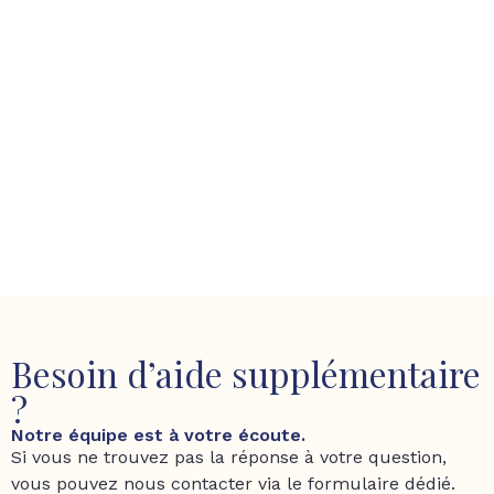
Besoin d’aide supplémentaire
?
Notre équipe est à votre écoute.
Si vous ne trouvez pas la réponse à votre question,
vous pouvez nous contacter via le formulaire dédié.