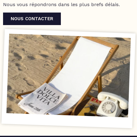
Nous vous répondrons dans les plus brefs délais.
NOUS CONTACTER