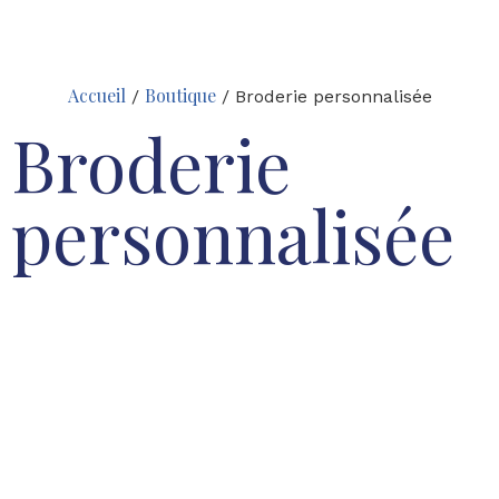
Accueil
Boutique
/
/ Broderie personnalisée
Broderie
personnalisée