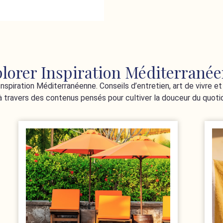
lorer Inspiration Méditerrané
spiration Méditerranéenne. Conseils d’entretien, art de vivre et 
 travers des contenus pensés pour cultiver la douceur du quotid