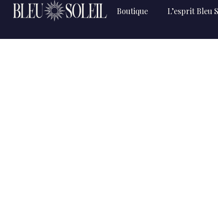
Boutique
L’esprit Bleu S