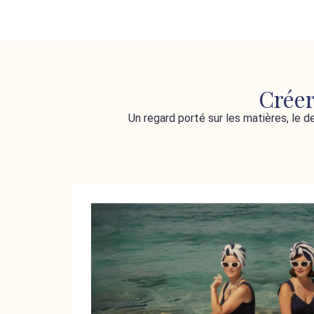
Créer
Un regard porté sur les matières, le d