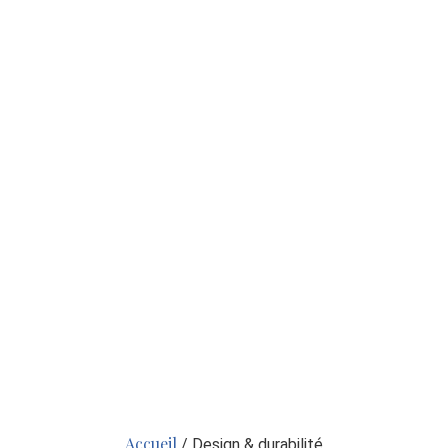
Accueil
/ Design & durabilité