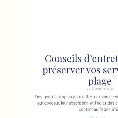
Conseils d’entre
préserver vos ser
plage
23 décembre 2025
Des gestes simples pour entretenir vos servi
leur douceur, leur absorption et l’éclat des c
confort au fil des été