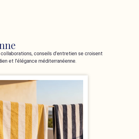
enne
collaborations, conseils d’entretien se croisent
ien et l’élégance méditerranéenne.