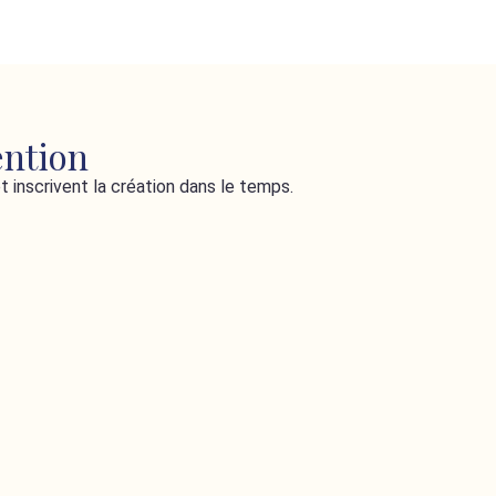
ention
t inscrivent la création dans le temps.