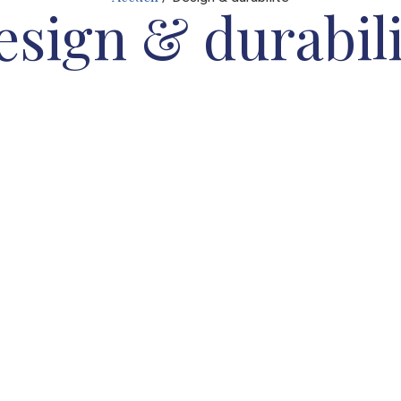
esign & durabili