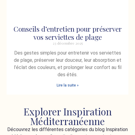
Conseils d’entretien pour préserver
vos serviettes de plage
23 décembre 2025
Des gestes simples pour entretenir vos serviettes
de plage, préserver leur douceur, leur absorption et
l’éclat des couleurs, et prolonger leur confort au fil
des étés.
Lire la suite »
Explorer Inspiration
Méditerranéenne
Découvrez les différentes catégories du blog Inspiration