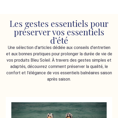
Les gestes essentiels pour
préserver vos essentiels
d’été
Une sélection d’articles dédiée aux conseils d’entretien
et aux bonnes pratiques pour prolonger la durée de vie de
vos produits Bleu Soleil. À travers des gestes simples et
adaptés, découvrez comment préserver la qualité, le
confort et l’élégance de vos essentiels balnéaires saison
après saison.