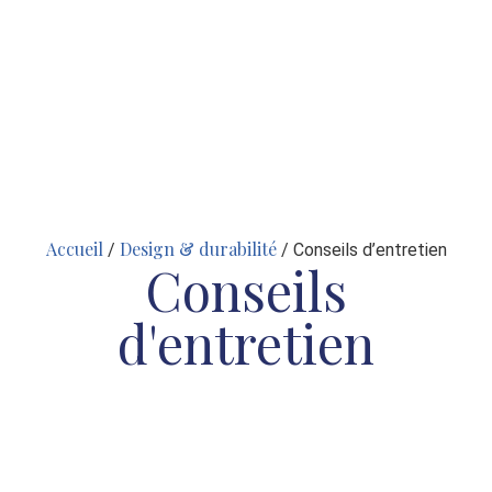
Accueil
Design & durabilité
/
/ Conseils d’entretien
Conseils
d'entretien