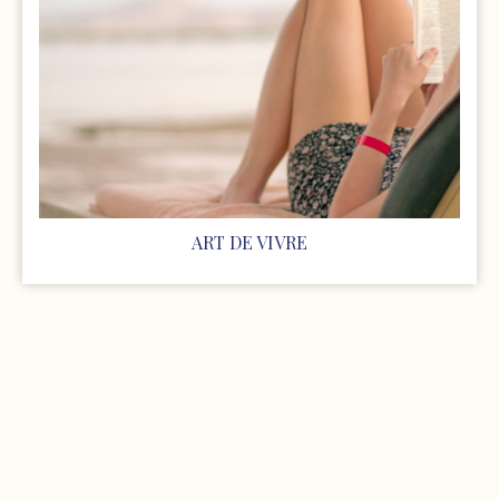
ART DE VIVRE