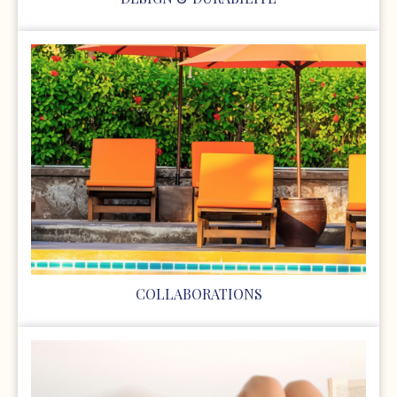
COLLABORATIONS